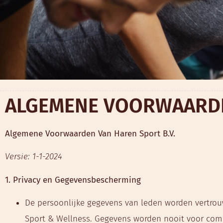
ALGEMENE VOORWAARDE
Algemene Voorwaarden Van Haren Sport B.V.
Versie: 1-1-2024
1. Privacy en Gegevensbescherming
De persoonlijke gegevens van leden worden vertrou
Sport & Wellness. Gegevens worden nooit voor comm