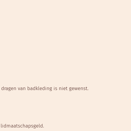
 dragen van badkleding is niet gewenst.
n lidmaatschapsgeld.