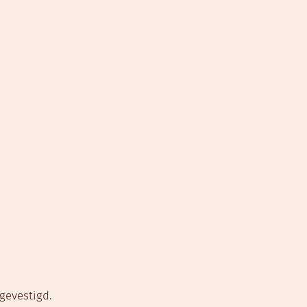
gevestigd.