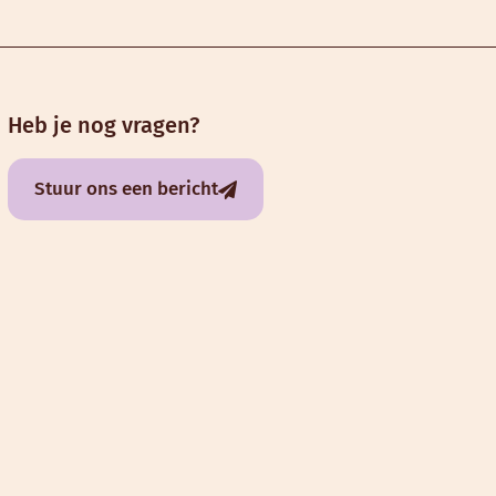
Heb je nog vragen?
Stuur ons een bericht