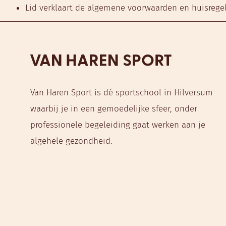
Lid verklaart de algemene voorwaarden en huisregels
Van Haren Sport is dé sportschool in Hilversum
waarbij je in een gemoedelijke sfeer, onder
professionele begeleiding gaat werken aan je
algehele gezondheid.