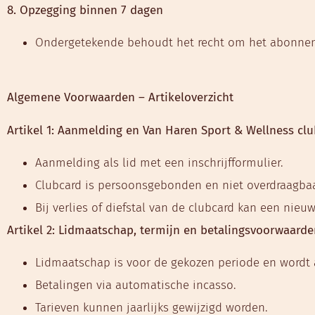
8. Opzegging binnen 7 dagen
Ondergetekende behoudt het recht om het abonnem
Algemene Voorwaarden – Artikeloverzicht
Artikel 1: Aanmelding en Van Haren Sport & Wellness cl
Aanmelding als lid met een inschrijfformulier.
Clubcard is persoonsgebonden en niet overdraagbaa
Bij verlies of diefstal van de clubcard kan een nieu
Artikel 2: Lidmaatschap, termijn en betalingsvoorwaard
Lidmaatschap is voor de gekozen periode en wordt 
Betalingen via automatische incasso.
Tarieven kunnen jaarlijks gewijzigd worden.