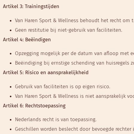
Artikel 3: Trainingstijden
Van Haren Sport & Wellness behoudt het recht om tr
Geen restitutie bij niet-gebruik van faciliteiten.
Artikel 4: Beëindigen
Opzegging mogelijk per de datum van afloop met e
Beëindiging bij ernstige schending van huisregels zo
Artikel 5: Risico en aansprakelijkheid
Gebruik van faciliteiten is op eigen risico.
Van Haren Sport & Wellness is niet aansprakelijk vo
Artikel 6: Rechtstoepassing
Nederlands recht is van toepassing.
Geschillen worden beslecht door bevoegde rechter i