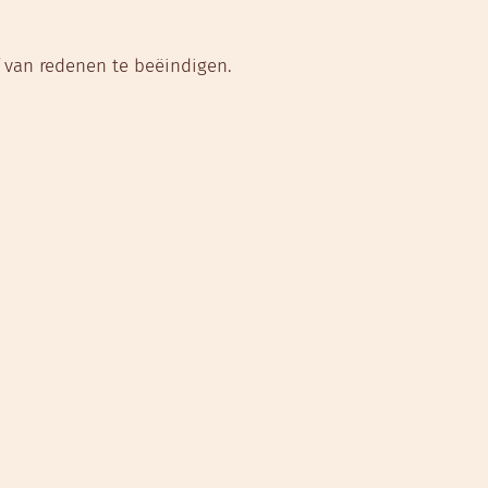
van redenen te beëindigen.