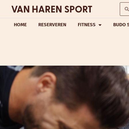
HOME
RESERVEREN
FITNESS
BUDO 