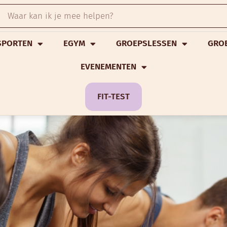
SPORTEN
EGYM
GROEPSLESSEN
GRO
EVENEMENTEN
FIT-TEST