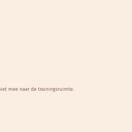
niet mee naar de trainingsruimte.