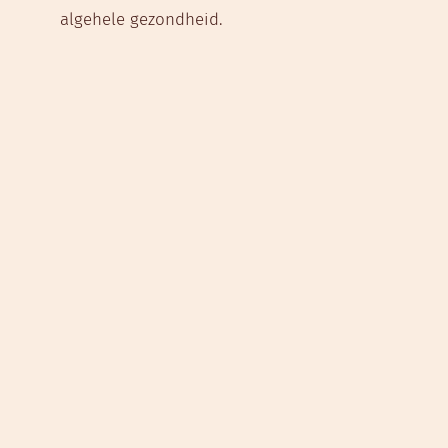
algehele gezondheid.