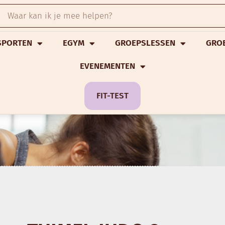
SPORTEN
EGYM
GROEPSLESSEN
GRO
EVENEMENTEN
FIT-TEST