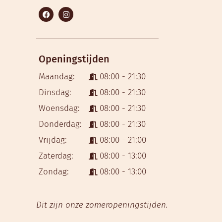
Openingstijden
Maandag:
08:00 - 21:30
Dinsdag:
08:00 - 21:30
Woensdag:
08:00 - 21:30
Donderdag:
08:00 - 21:30
Vrijdag:
08:00 - 21:00
Zaterdag:
08:00 - 13:00
Zondag:
08:00 - 13:00
Dit zijn onze zomeropeningstijden.