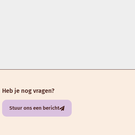
Heb je nog vragen?
Stuur ons een bericht