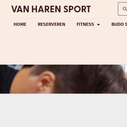
HOME
RESERVEREN
FITNESS
BUDO 