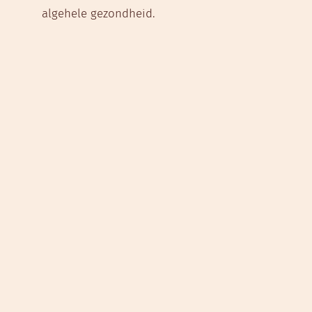
algehele gezondheid.