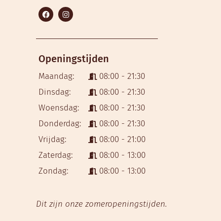
Openingstijden
Maandag:
08:00 - 21:30
Dinsdag:
08:00 - 21:30
Woensdag:
08:00 - 21:30
Donderdag:
08:00 - 21:30
Vrijdag:
08:00 - 21:00
Zaterdag:
08:00 - 13:00
Zondag:
08:00 - 13:00
Dit zijn onze zomeropeningstijden.