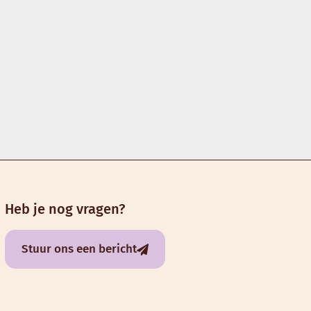
Heb je nog vragen?
Stuur ons een bericht