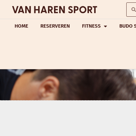
HOME
RESERVEREN
FITNESS
BUDO 