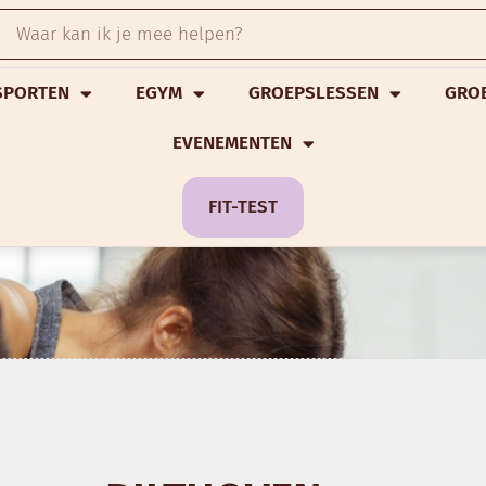
SPORTEN
EGYM
GROEPSLESSEN
GRO
EVENEMENTEN
FIT-TEST