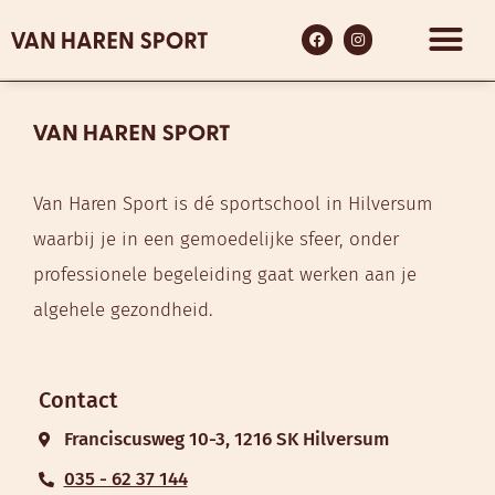
Van Haren Sport is dé sportschool in Hilversum
waarbij je in een gemoedelijke sfeer, onder
professionele begeleiding gaat werken aan je
algehele gezondheid.
Contact
Franciscusweg 10-3, 1216 SK Hilversum
035 - 62 37 144