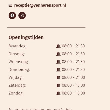
receptie@vanharensport.nl
Openingstijden
Maandag:
08:00 - 21:30
Dinsdag:
08:00 - 21:30
Woensdag:
08:00 - 21:30
Donderdag:
08:00 - 21:30
Vrijdag:
08:00 - 21:00
Zaterdag:
08:00 - 13:00
Zondag:
08:00 - 13:00
Dit zijn onze zomeropeningstijden.