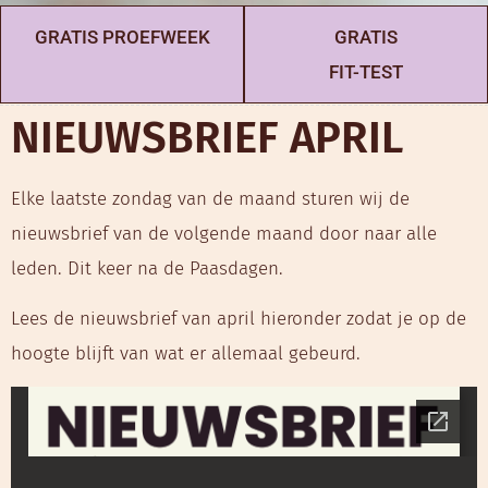
GRATIS PROEFWEEK
GRATIS
FIT-TEST
NIEUWSBRIEF APRIL
Elke laatste zondag van de maand sturen wij de
nieuwsbrief van de volgende maand door naar alle
leden. Dit keer na de Paasdagen.
Lees de nieuwsbrief van april hieronder zodat je op de
hoogte blijft van wat er allemaal gebeurd.