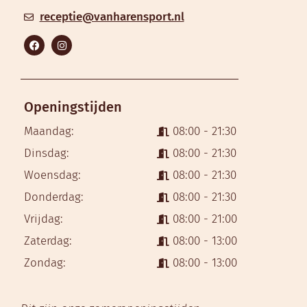
receptie@vanharensport.nl
Openingstijden
Maandag:
08:00 - 21:30
Dinsdag:
08:00 - 21:30
Woensdag:
08:00 - 21:30
Donderdag:
08:00 - 21:30
Vrijdag:
08:00 - 21:00
Zaterdag:
08:00 - 13:00
Zondag:
08:00 - 13:00