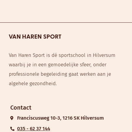
Van Haren Sport is dé sportschool in Hilversum
waarbij je in een gemoedelijke sfeer, onder
professionele begeleiding gaat werken aan je
algehele gezondheid.
Contact
Franciscusweg 10-3, 1216 SK Hilversum
035 - 62 37 144