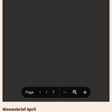
Nieuwsbrief April