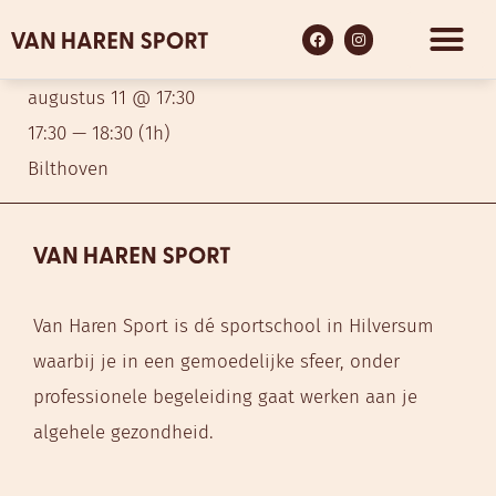
augustus 11 @ 17:30
17:30 — 18:30
(1h)
Bilthoven
Van Haren Sport is dé sportschool in Hilversum
waarbij je in een gemoedelijke sfeer, onder
professionele begeleiding gaat werken aan je
algehele gezondheid.