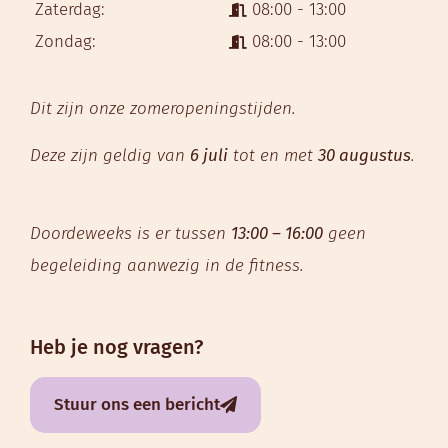
Zaterdag:
08:00 - 13:00
Zondag:
08:00 - 13:00
Dit zijn onze zomeropeningstijden.
Deze zijn geldig van
6 juli
tot en met
30 augustus
.
Doordeweeks is er tussen
13:00 – 16:00
geen
begeleiding aanwezig in de fitness.
Heb je nog vragen?
Stuur ons een bericht