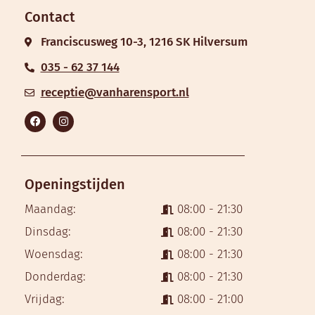
Contact
Franciscusweg 10-3, 1216 SK Hilversum
035 - 62 37 144
receptie@vanharensport.nl
Openingstijden
Maandag:
08:00 - 21:30
Dinsdag:
08:00 - 21:30
Woensdag:
08:00 - 21:30
Donderdag:
08:00 - 21:30
Vrijdag:
08:00 - 21:00