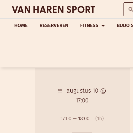
HOME
RESERVEREN
FITNESS
BUDO 
augustus 10 @
17:00
17:00 — 18:00
(1h)