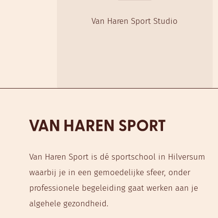
Van Haren Sport Studio
Van Haren Sport is dé sportschool in Hilversum
waarbij je in een gemoedelijke sfeer, onder
professionele begeleiding gaat werken aan je
algehele gezondheid.