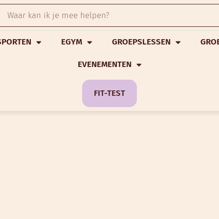
SPORTEN
EGYM
GROEPSLESSEN
GRO
EVENEMENTEN
FIT-TEST