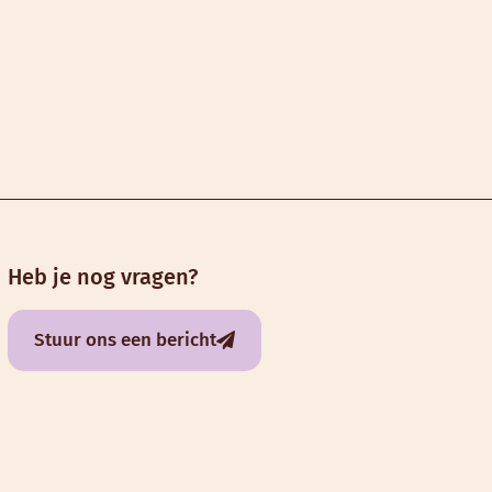
Heb je nog vragen?
Stuur ons een bericht