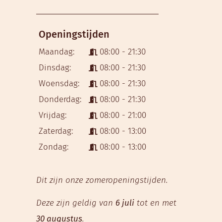
Openingstijden
Maandag:
08:00 - 21:30
Dinsdag:
08:00 - 21:30
Woensdag:
08:00 - 21:30
Donderdag:
08:00 - 21:30
Vrijdag:
08:00 - 21:00
Zaterdag:
08:00 - 13:00
Zondag:
08:00 - 13:00
Dit zijn onze zomeropeningstijden.
Deze zijn geldig van
6 juli
tot en met
30 augustus
.